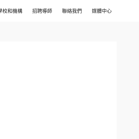
學校和機構
招聘導師
聯絡我們
媒體中心