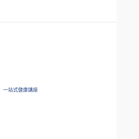
 一站式健康講座