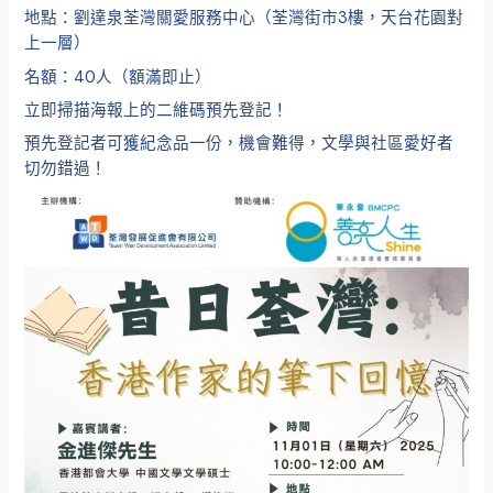
地點：劉達泉荃灣關愛服務中心（荃灣街市3樓，天台花園對
上一層）
名額：40人（額滿即止）
立即掃描海報上的二維碼預先登記！
預先登記者可獲紀念品一份，機會難得，文學與社區愛好者
切勿錯過！