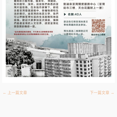
←
上一篇文章
下一篇文章
→