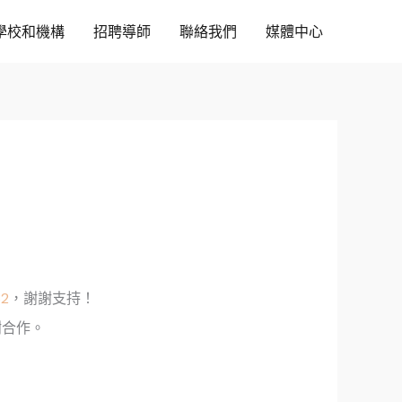
學校和機構
招聘導師
聯絡我們
媒體中心
32
，謝謝支持！
謝合作。