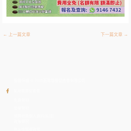
←
上一篇文章
下一篇文章
→
版權保護 © 2025荃灣發展促進會有限公司
荃灣發展促進會
免責聲明
版權聲明
網頁收集個人資料(私隱)
政策聲明
防止性騷擾政策